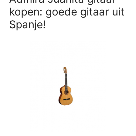
kopen: goede gitaar uit
Spanje!