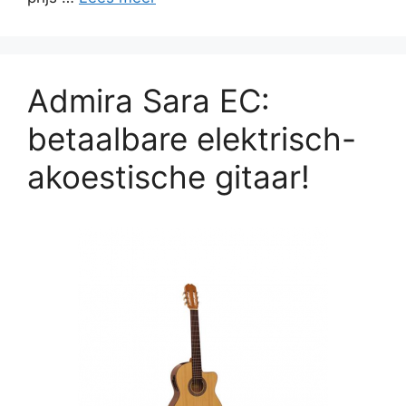
Admira Sara EC:
betaalbare elektrisch-
akoestische gitaar!