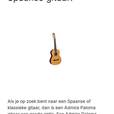
Als je op zoek bent naar een Spaanse of
klassieke gitaar, dan is een Admira Paloma