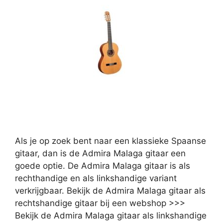
Als je op zoek bent naar een klassieke Spaanse
gitaar, dan is de Admira Malaga gitaar een
goede optie. De Admira Malaga gitaar is als
rechthandige en als linkshandige variant
verkrijgbaar. Bekijk de Admira Malaga gitaar als
rechtshandige gitaar bij een webshop >>>
Bekijk de Admira Malaga gitaar als linkshandige