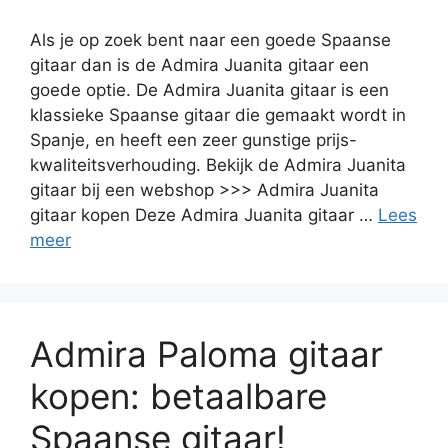
Als je op zoek bent naar een goede Spaanse
gitaar dan is de Admira Juanita gitaar een
goede optie. De Admira Juanita gitaar is een
klassieke Spaanse gitaar die gemaakt wordt in
Spanje, en heeft een zeer gunstige prijs-
kwaliteitsverhouding. Bekijk de Admira Juanita
gitaar bij een webshop >>> Admira Juanita
gitaar kopen Deze Admira Juanita gitaar …
Lees
meer
Admira Paloma gitaar
kopen: betaalbare
Spaanse gitaar!