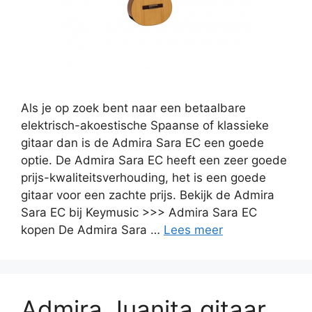
Als je op zoek bent naar een betaalbare
elektrisch-akoestische Spaanse of klassieke
gitaar dan is de Admira Sara EC een goede
optie. De Admira Sara EC heeft een zeer goede
prijs-kwaliteitsverhouding, het is een goede
gitaar voor een zachte prijs. Bekijk de Admira
Sara EC bij Keymusic >>> Admira Sara EC
kopen De Admira Sara …
Lees meer
Admira Juanita gitaar