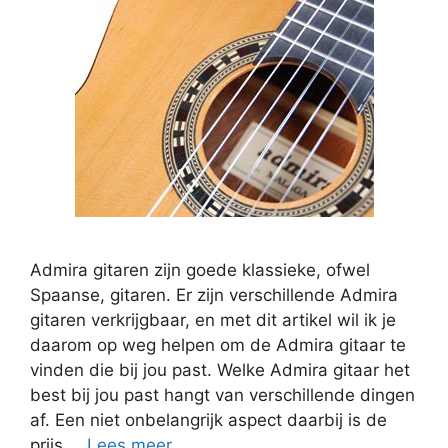
Admira gitaren zijn goede klassieke, ofwel
Spaanse, gitaren. Er zijn verschillende Admira
gitaren verkrijgbaar, en met dit artikel wil ik je
daarom op weg helpen om de Admira gitaar te
vinden die bij jou past. Welke Admira gitaar het
best bij jou past hangt van verschillende dingen
af. Een niet onbelangrijk aspect daarbij is de
prijs …
Lees meer