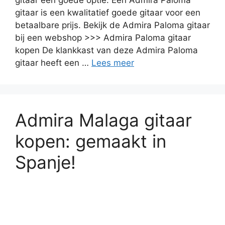
gitaar een goede optie. Een Admira Paloma
gitaar is een kwalitatief goede gitaar voor een
betaalbare prijs. Bekijk de Admira Paloma gitaar
bij een webshop >>> Admira Paloma gitaar
kopen De klankkast van deze Admira Paloma
gitaar heeft een …
Lees meer
Admira Malaga gitaar
kopen: gemaakt in
Spanje!