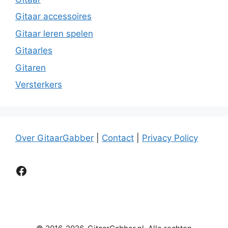
Gitaar accessoires
Gitaar leren spelen
Gitaarles
Gitaren
Versterkers
Over GitaarGabber
|
Contact
|
Privacy Policy
Facebook