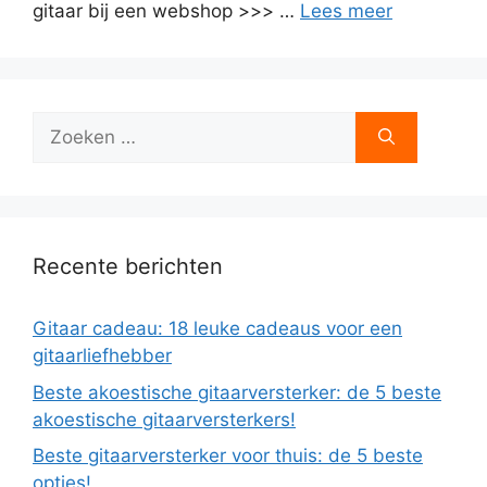
gitaar bij een webshop >>> …
Lees meer
Zoek
naar:
Recente berichten
Gitaar cadeau: 18 leuke cadeaus voor een
gitaarliefhebber
Beste akoestische gitaarversterker: de 5 beste
akoestische gitaarversterkers!
Beste gitaarversterker voor thuis: de 5 beste
opties!