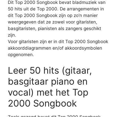
Dit Top 2000 Songbook bevat bladmuziek van
50 hits uit de Top 2000. De arrangementen in
dit Top 2000 Songbook zijn op zo’n manier
weergegeven dat ze zowel voor gitaristen,
basgitaristen, pianisten als zangers geschikt
zijn.
Voor gitaristen zijn er in dit Top 2000 Songbook
akkoorddiagrammen en/of akkoordsymbolen
opgenomen.
Leer 50 hits (gitaar,
basgitaar piano en
vocal) met het Top
2000 Songbook
Zoals gezegd bevat dit Top 2000 Songbook