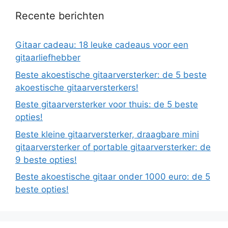
Recente berichten
Gitaar cadeau: 18 leuke cadeaus voor een
gitaarliefhebber
Beste akoestische gitaarversterker: de 5 beste
akoestische gitaarversterkers!
Beste gitaarversterker voor thuis: de 5 beste
opties!
Beste kleine gitaarversterker, draagbare mini
gitaarversterker of portable gitaarversterker: de
9 beste opties!
Beste akoestische gitaar onder 1000 euro: de 5
beste opties!