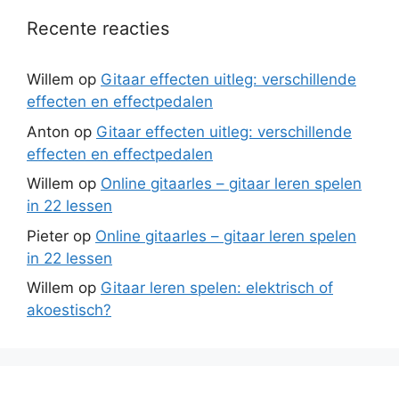
Recente reacties
Willem
op
Gitaar effecten uitleg: verschillende
effecten en effectpedalen
Anton
op
Gitaar effecten uitleg: verschillende
effecten en effectpedalen
Willem
op
Online gitaarles – gitaar leren spelen
in 22 lessen
Pieter
op
Online gitaarles – gitaar leren spelen
in 22 lessen
Willem
op
Gitaar leren spelen: elektrisch of
akoestisch?