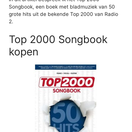
Songbook, een boek met bladmuziek van 50
grote hits uit de bekende Top 2000 van Radio
2.
Top 2000 Songbook
kopen