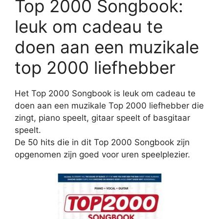
Top 2000 Songbook:
leuk om cadeau te
doen aan een muzikale
top 2000 liefhebber
Het Top 2000 Songbook is leuk om cadeau te
doen aan een muzikale Top 2000 liefhebber die
zingt, piano speelt, gitaar speelt of basgitaar
speelt.
De 50 hits die in dit Top 2000 Songbook zijn
opgenomen zijn goed voor uren speelplezier.