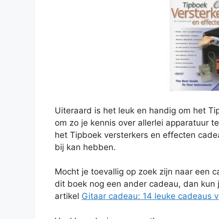
Uiteraard is het leuk en handig om het Ti
om zo je kennis over allerlei apparatuur 
het Tipboek versterkers en effecten cad
bij kan hebben.
Mocht je toevallig op zoek zijn naar een 
dit boek nog een ander cadeau, dan kun j
artikel
Gitaar cadeau: 14 leuke cadeaus v