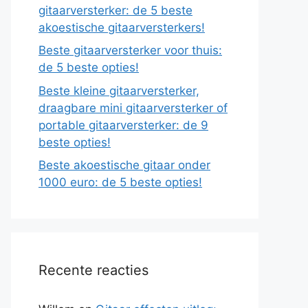
gitaarversterker: de 5 beste
akoestische gitaarversterkers!
Beste gitaarversterker voor thuis:
de 5 beste opties!
Beste kleine gitaarversterker,
draagbare mini gitaarversterker of
portable gitaarversterker: de 9
beste opties!
Beste akoestische gitaar onder
1000 euro: de 5 beste opties!
Recente reacties