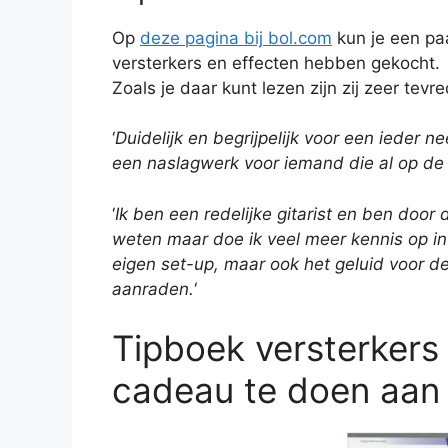
Op
deze pagina bij bol.com
kun je een pa
versterkers en effecten hebben gekocht.
Zoals je daar kunt lezen zijn zij zeer tev
‘
Duidelijk en begrijpelijk voor een ieder 
een naslagwerk voor iemand die al op de 
‘
Ik ben een redelijke gitarist en ben door
weten maar doe ik veel meer kennis op in
eigen set-up, maar ook het geluid voor d
aanraden.
‘
Tipboek versterkers
cadeau te doen aan