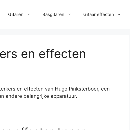
Gitaren
Basgitaren
Gitaar effecten
ers en effecten
rsterkers en effecten van Hugo Pinksterboer, een
en andere belangrijke apparatuur.