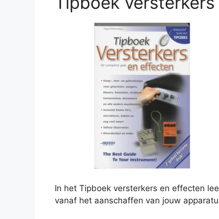
Tipboek versterkers
In het Tipboek versterkers en effecten le
vanaf het aanschaffen van jouw apparatu