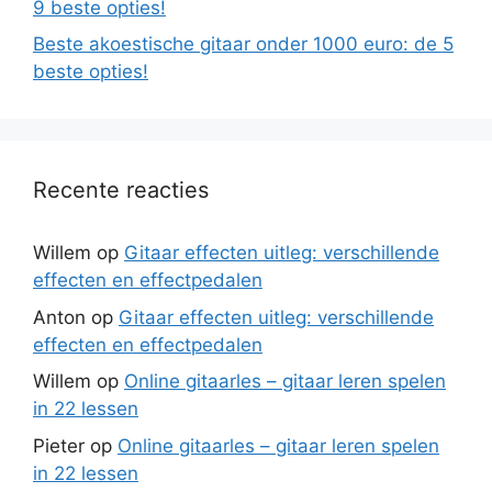
9 beste opties!
Beste akoestische gitaar onder 1000 euro: de 5
beste opties!
Recente reacties
Willem
op
Gitaar effecten uitleg: verschillende
effecten en effectpedalen
Anton
op
Gitaar effecten uitleg: verschillende
effecten en effectpedalen
Willem
op
Online gitaarles – gitaar leren spelen
in 22 lessen
Pieter
op
Online gitaarles – gitaar leren spelen
in 22 lessen