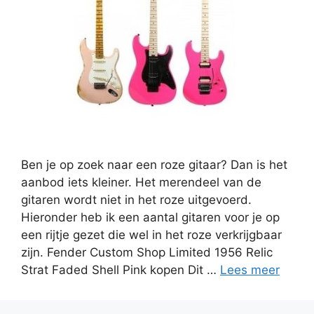
Ben je op zoek naar een roze gitaar? Dan is het
aanbod iets kleiner. Het merendeel van de
gitaren wordt niet in het roze uitgevoerd.
Hieronder heb ik een aantal gitaren voor je op
een rijtje gezet die wel in het roze verkrijgbaar
zijn. Fender Custom Shop Limited 1956 Relic
Strat Faded Shell Pink kopen Dit …
Lees meer