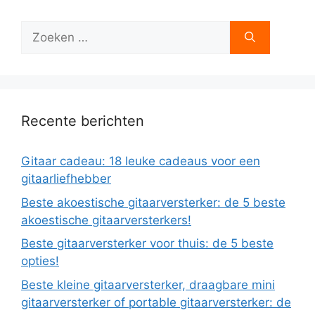
Zoek
naar:
Recente berichten
Gitaar cadeau: 18 leuke cadeaus voor een
gitaarliefhebber
Beste akoestische gitaarversterker: de 5 beste
akoestische gitaarversterkers!
Beste gitaarversterker voor thuis: de 5 beste
opties!
Beste kleine gitaarversterker, draagbare mini
gitaarversterker of portable gitaarversterker: de