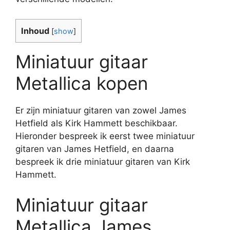
Inhoud
[
show
]
Miniatuur gitaar
Metallica kopen
Er zijn miniatuur gitaren van zowel James
Hetfield als Kirk Hammett beschikbaar.
Hieronder bespreek ik eerst twee miniatuur
gitaren van James Hetfield, en daarna
bespreek ik drie miniatuur gitaren van Kirk
Hammett.
Miniatuur gitaar
Metallica James