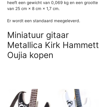
heeft een gewicht van 0,069 kg en een grootte
van 25 cm × 8 cm × 1,7 cm.
Er wordt een standaard meegeleverd.
Miniatuur gitaar
Metallica Kirk Hammett
Oujia kopen