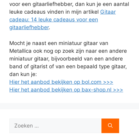
voor een gitaarliefhebber, dan kun je een aantal
leuke cadeaus vinden in mijn artikel
Gitaar
cadeau: 14 leuke cadeaus voor een
gitaarliefhebber
.
Mocht je naast een miniatuur gitaar van
Metallica ook nog op zoek zijn naar een andere
miniatuur gitaar, bijvoorbeeld van een andere
band of gitarist of van een bepaald type gitaar,
dan kun je:
Hier het aanbod bekijken op bol.com >>>
Hier het aanbod bekijken op bax-shop.nl >>>
Zoek
naar: