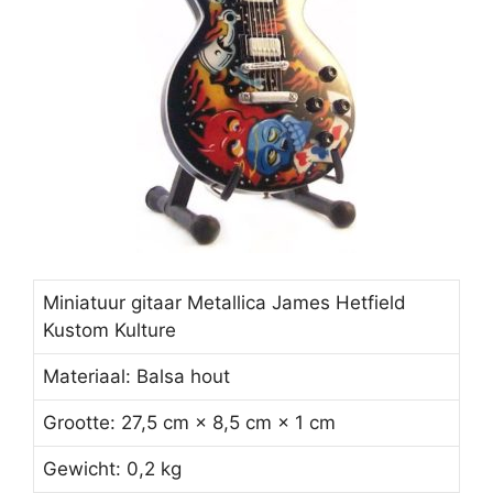
Miniatuur gitaar Metallica James Hetfield
Kustom Kulture
Materiaal: Balsa hout
Grootte: 27,5 cm × 8,5 cm × 1 cm
Gewicht: 0,2 kg