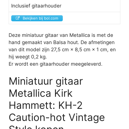
Inclusief gitaarhouder
Bekijken bij bol.com
Deze miniatuur gitaar van Metallica is met de
hand gemaakt van Balsa hout. De afmetingen
van dit model zijn 27,5 cm × 8,5 cm × 1 cm, en
hij weegt 0,2 kg.
Er wordt een gitaarhouder meegeleverd.
Miniatuur gitaar
Metallica Kirk
Hammett: KH-2
Caution-hot Vintage