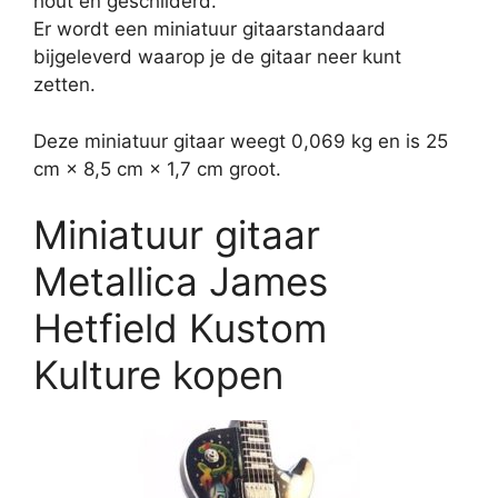
hout en geschilderd.
Er wordt een miniatuur gitaarstandaard
bijgeleverd waarop je de gitaar neer kunt
zetten.
Deze miniatuur gitaar weegt 0,069 kg en is 25
cm × 8,5 cm × 1,7 cm groot.
Miniatuur gitaar
Metallica James
Hetfield Kustom
Kulture kopen