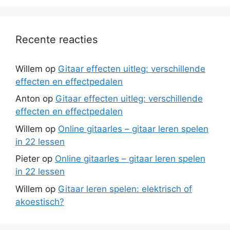
Recente reacties
Willem
op
Gitaar effecten uitleg: verschillende
effecten en effectpedalen
Anton
op
Gitaar effecten uitleg: verschillende
effecten en effectpedalen
Willem
op
Online gitaarles – gitaar leren spelen
in 22 lessen
Pieter
op
Online gitaarles – gitaar leren spelen
in 22 lessen
Willem
op
Gitaar leren spelen: elektrisch of
akoestisch?