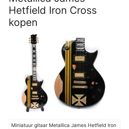
Hetfield Iron Cross
kopen
Miniatuur gitaar Metallica James Hetfield Iron