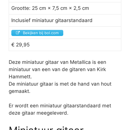
Grootte: 25 cm × 7,5 cm × 2,5 cm
Inclusief miniatuur gitaarstandaard
Bekijken bij bol.com
€ 29,95
Deze miniatuur gitaar van Metallica is een
miniatuur van een van de gitaren van Kirk
Hammett.
De miniatuur gitaar is met de hand van hout
gemaakt.
Er wordt een miniatuur gitaarstandaard met
deze gitaar meegeleverd.