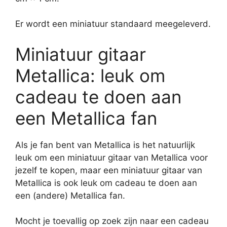
Er wordt een miniatuur standaard meegeleverd.
Miniatuur gitaar
Metallica: leuk om
cadeau te doen aan
een Metallica fan
Als je fan bent van Metallica is het natuurlijk
leuk om een miniatuur gitaar van Metallica voor
jezelf te kopen, maar een miniatuur gitaar van
Metallica is ook leuk om cadeau te doen aan
een (andere) Metallica fan.
Mocht je toevallig op zoek zijn naar een cadeau