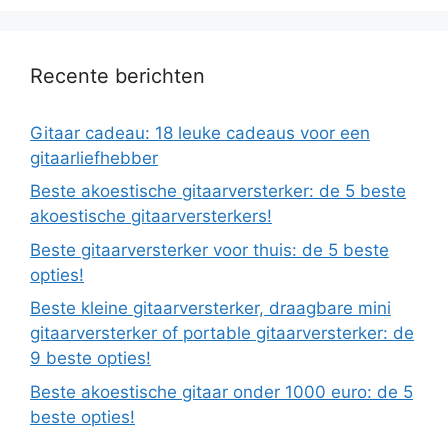
Recente berichten
Gitaar cadeau: 18 leuke cadeaus voor een
gitaarliefhebber
Beste akoestische gitaarversterker: de 5 beste
akoestische gitaarversterkers!
Beste gitaarversterker voor thuis: de 5 beste
opties!
Beste kleine gitaarversterker, draagbare mini
gitaarversterker of portable gitaarversterker: de
9 beste opties!
Beste akoestische gitaar onder 1000 euro: de 5
beste opties!