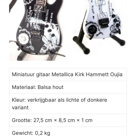
Miniatuur gitaar Metallica Kirk Hammett Oujia
Materiaal: Balsa hout
Kleur: verkrijgbaar als lichte of donkere
variant
Grootte: 27,5 cm × 8,5 cm × 1 cm
Gewicht: 0,2 kg