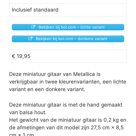
Inclusief standaard
Bekijken bij bol.com – lichte variant
Bekijken bij bol.com – donkere variant
€ 19,95
Deze miniatuur gitaar van Metallica is
verkrijgbaar in twee kleurenvarianten, een lichte
variant en een donkere variant.
Deze miniatuur gitaar is met de hand gemaakt
van balsa hout.
Het gewicht van de miniatuur gitaar is 0,2 kg en
de afmetingen van dit model zijn 27,5 cm × 8,5
cm × 1 cm.