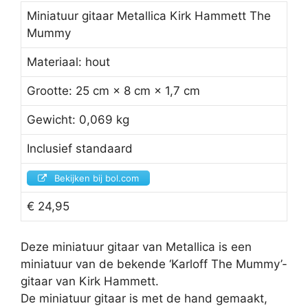
Miniatuur gitaar Metallica Kirk Hammett The
Mummy
Materiaal: hout
Grootte: 25 cm × 8 cm × 1,7 cm
Gewicht: 0,069 kg
Inclusief standaard
Bekijken bij bol.com
€ 24,95
Deze miniatuur gitaar van Metallica is een
miniatuur van de bekende ‘Karloff The Mummy’-
gitaar van Kirk Hammett.
De miniatuur gitaar is met de hand gemaakt,