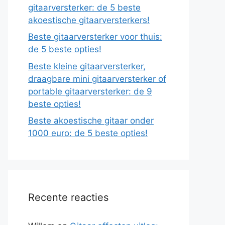
gitaarversterker: de 5 beste
akoestische gitaarversterkers!
Beste gitaarversterker voor thuis:
de 5 beste opties!
Beste kleine gitaarversterker,
draagbare mini gitaarversterker of
portable gitaarversterker: de 9
beste opties!
Beste akoestische gitaar onder
1000 euro: de 5 beste opties!
Recente reacties