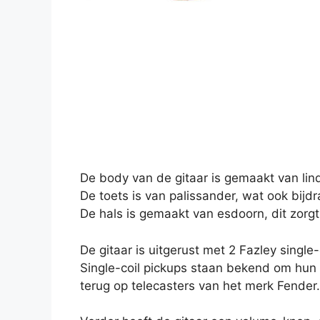
De body van de gitaar is gemaakt van lin
De toets is van palissander, wat ook bij
De hals is gemaakt van esdoorn, dit zorgt
De gitaar is uitgerust met 2 Fazley single
Single-coil pickups staan bekend om hun 
terug op telecasters van het merk Fender.