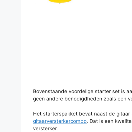
Bovenstaande voordelige starter set is aa
geen andere benodigdheden zoals een ve
Het starterspakket bevat naast de gitaar
gitaarversterkercombo
. Dat is een kwalit
versterker.